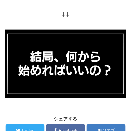
↓↓
シェアする
Twitter
Facebook
はてブ