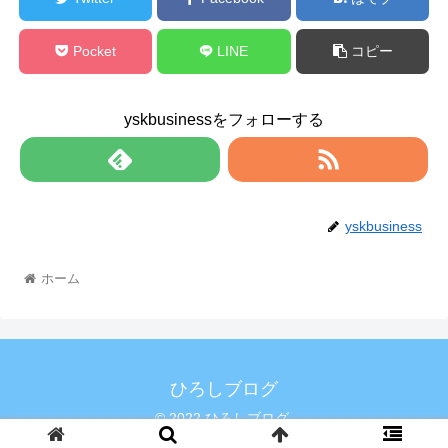
Pocket
LINE
コピー
yskbusinessをフォローする
yskbusiness
ホーム
ひろしブログ
© 2022 ひろしブログ.